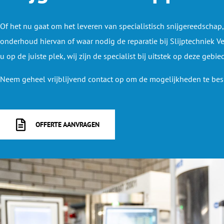
Of het nu gaat om het leveren van specialistisch snijgereedschap,
onderhoud hiervan of waar nodig de reparatie bij Slijptechniek Ve
u op de juiste plek, wij zijn de specialist bij uitstek op deze gebie
Neem geheel vrijblijvend contact op om de mogelijkheden te bes
OFFERTE AANVRAGEN