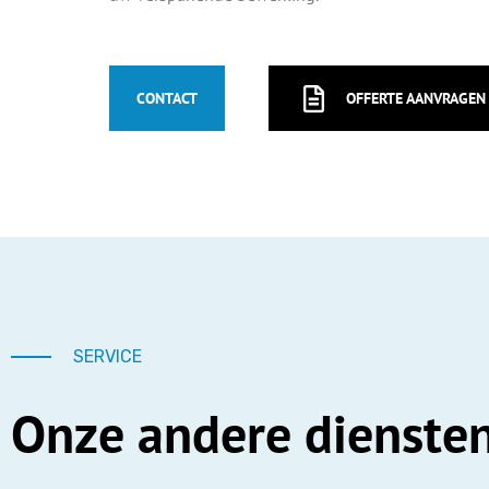
CONTACT
OFFERTE AANVRAGEN
SERVICE
Onze andere dienste