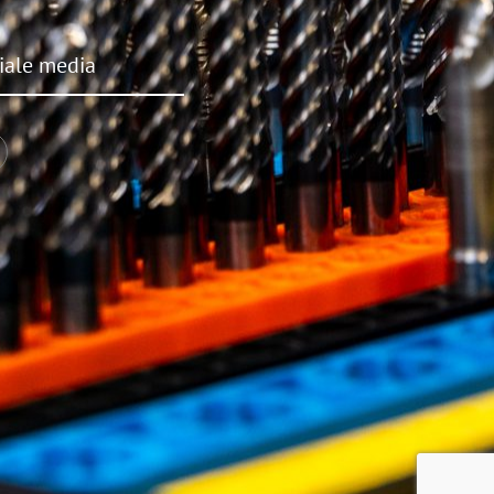
iale media