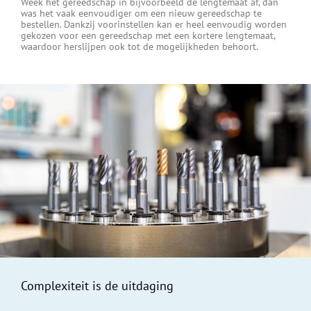
Week het gereedschap in bijvoorbeeld de lengtemaat af, dan
was het vaak eenvoudiger om een nieuw gereedschap te
bestellen. Dankzij voorinstellen kan er heel eenvoudig worden
gekozen voor een gereedschap met een kortere lengtemaat,
waardoor herslijpen ook tot de mogelijkheden behoort.
Complexiteit is de uitdaging