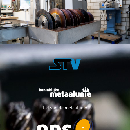
Lid van de metaalunie