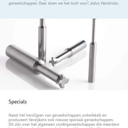
gereedschappen. Daar doen we het toch voor”, aldus Hendricks.
Specials
Naast het herslijpen van gereedschappen, ontwikkelt en
produceert Vereijkens ook nieuwe speciaal gereedschappen.
Dit zijn over het algemeen combigereedschappen die meerdere