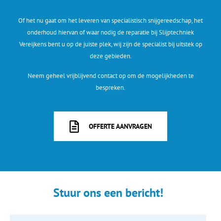
Of het nu gaat om het leveren van specialistisch snijgereedschap, het
onderhoud hiervan of waar nodig de reparatie bij Slijptechniek
Vereijkens bent u op de juiste plek, wij zijn de specialist bij uitstek op
deze gebieden.
Neem geheel vrijblijvend contact op om de mogelijkheden te
bespreken.
OFFERTE AANVRAGEN
Stuur ons een bericht!
Naam