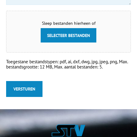
Sleep bestanden hierheen of
SELECTEER BESTANDEN
Toegestane bestandstypen: pdf, ai, dxf, dwg, jpg, jpeg, png, Max.
bestandsgrootte: 12 MB, Max. aantal bestanden: 5.
CAPTCHA